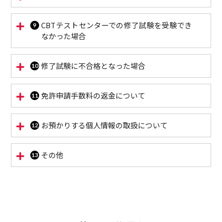
CBTテストセンターでの修了試験を受験でき
なかった場合
修了試験に不合格となった場合
免許申請手数料の返金について
お預かりする個人情報の取扱について
その他