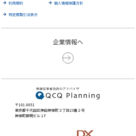
利用規約
個人情報保護方針
特定商取引法表示
企業情報へ
〒101-0051
東京都千代田区神田神保町３丁目23番２号
神保町錦明ビル１F