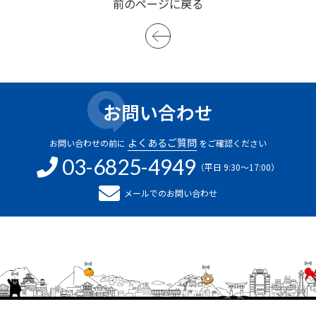
前のページに戻る
お問い合わせ
よくあるご質問
お問い合わせの前に
をご確認ください
03-6825-4949
（平日 9:30～17:00）
メールでのお問い合わせ