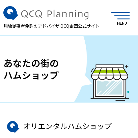
MENU
無線従事者免許のアドバイザ QCQ企画公式サイト
あなたの街の
ハムショップ
オリエンタルハムショップ