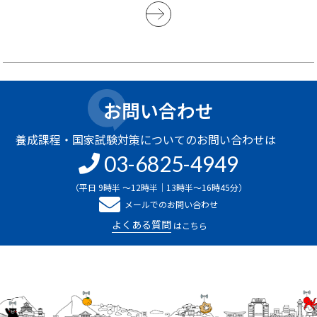
お問い合わせ
養成課程・国家試験対策についてのお問い合わせは
03-6825-4949
（平日 9時半 ～12時半｜13時半～16時45分）
メールでのお問い合わせ
よくある質問
はこちら