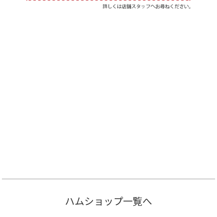
ハムショップ一覧へ