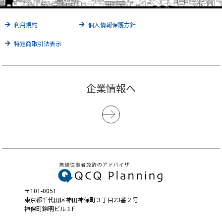
利用規約
個人情報保護方針
特定商取引法表示
企業情報へ
〒101-0051
東京都千代田区神田神保町３丁目23番２号
神保町錦明ビル１F