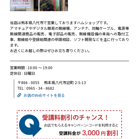
当店は熊本県八代市で営業しておりますハムショップです。
アマチュアやデジタル簡易の無線機、アンテナ、同軸ケーブル、電源等
無線関連商品の販売、電子部品の販売、無線機設備の車両への取付工
事、無線局や登録局関連の申請相談、ソフト開発などを主に行っており
ます。
お近くにお越しの際はぜひお立ち寄りください。
営業時間 : 10:00 ～ 19:00
定休日 : 日曜日
〒866 - 0055 熊本県八代市迎町 2-5-13
TEL : 0965 - 34 - 8682
お店のWebサイトを見る