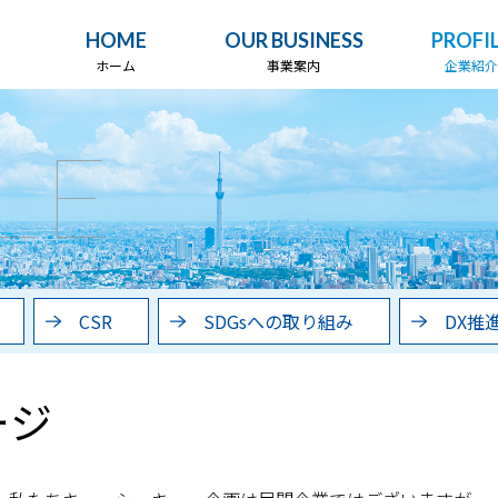
HOME
OUR BUSINESS
PROFI
ホーム
事業案内
企業紹介
LE
CSR
SDGsへの取り組み
DX推
ージ