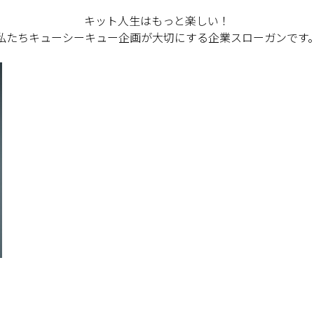
キット人生はもっと楽しい！
私たちキューシーキュー企画が大切にする企業スローガンです