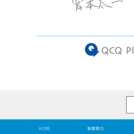
HOME
事業案内