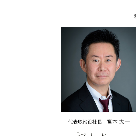
宮本 太一
代表取締役社長