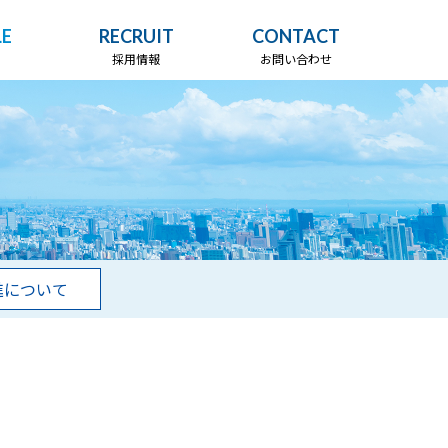
LE
RECRUIT
CONTACT
採用情報
お問い合わせ
進について